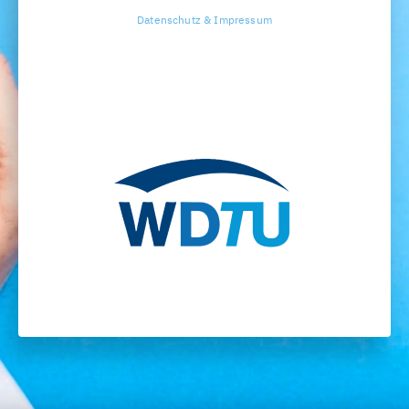
Datenschutz & Impressum